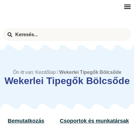
Ön itt van:
Kezdőlap
/
Wekerlei Tipegők Bölcsőde
Wekerlei Tipegők Bölcsőde
Bemutatkozás
Csoportok és munkatársak