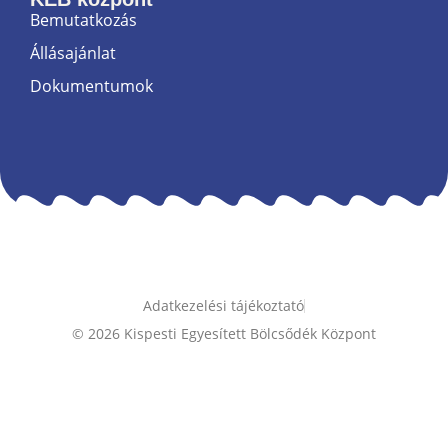
Bemutatkozás
Állásajánlat
Dokumentumok
Adatkezelési tájékoztató
© 2026 Kispesti Egyesített Bölcsődék Központ