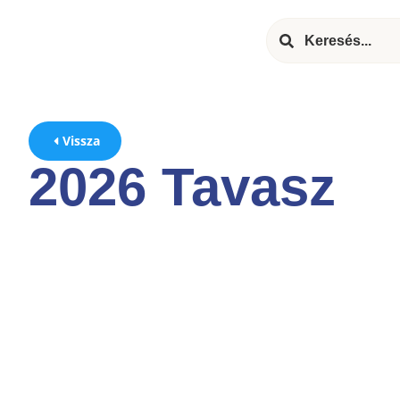
Vissza
2026 Tavasz