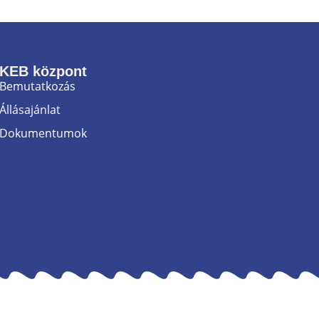
KEB központ
Bemutatkozás
Állásajánlat
Dokumentumok