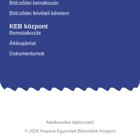
Bölcsődei beiratkozás
Bölcsődei felvételi kérelem
KEB központ
Bemutatkozás
Állásajánlat
Dokumentumok
Adatkezelési tájékoztató
© 2026 Kispesti Egyesített Bölcsődék Központ