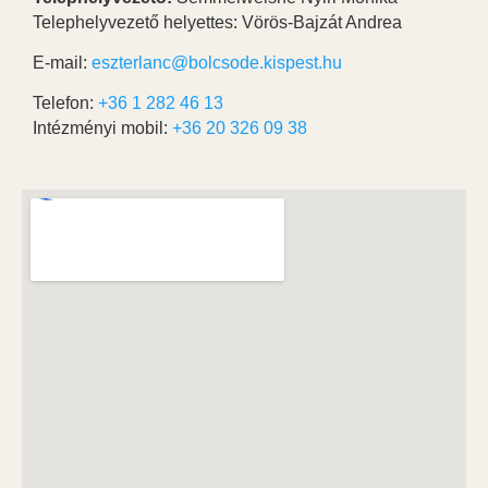
Telephelyvezető helyettes: Vörös-Bajzát Andrea
E-mail:
eszterlanc@bolcsode.kispest.hu
Telefon:
+36 1 282 46 13
Intézményi mobil:
+36 20 326 09 38