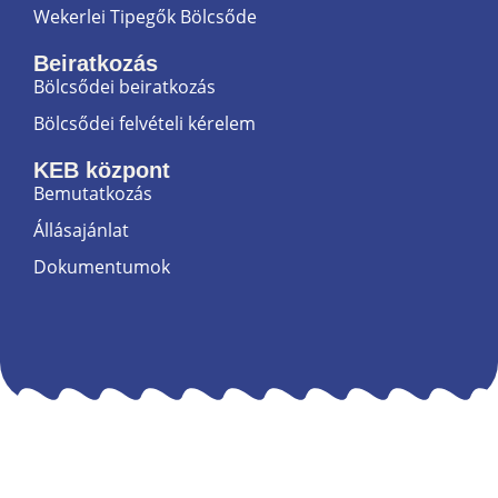
Wekerlei Tipegők Bölcsőde
Beiratkozás
Bölcsődei beiratkozás
Bölcsődei felvételi kérelem
KEB központ
Bemutatkozás
Állásajánlat
Dokumentumok