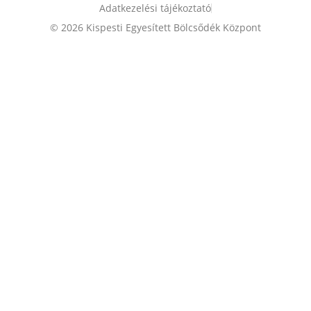
Adatkezelési tájékoztató
© 2026 Kispesti Egyesített Bölcsődék Központ